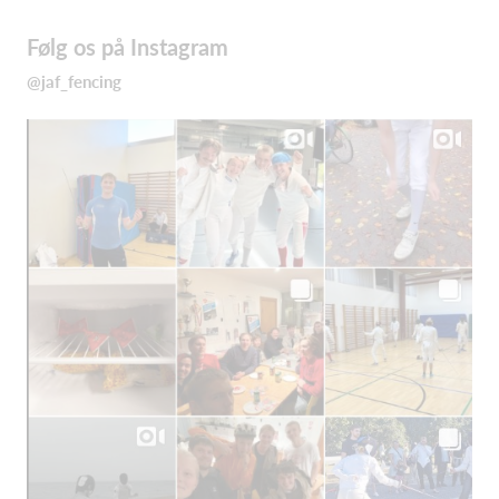
Følg os på Instagram
@jaf_fencing