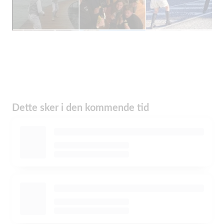
Dette sker i den kommende tid