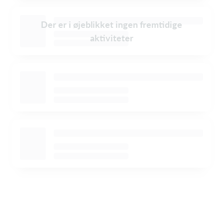
Der er i øjeblikket ingen fremtidige
aktiviteter