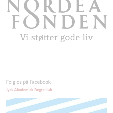
Følg os på Facebook
Jysk Akademisk Fægteklub